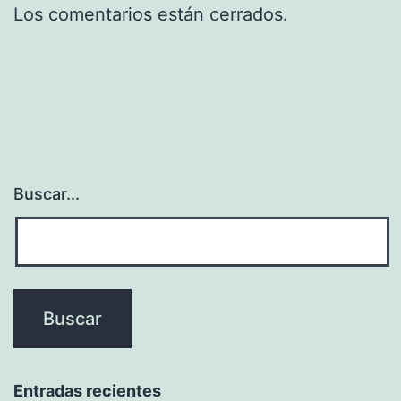
Los comentarios están cerrados.
Buscar...
Entradas recientes