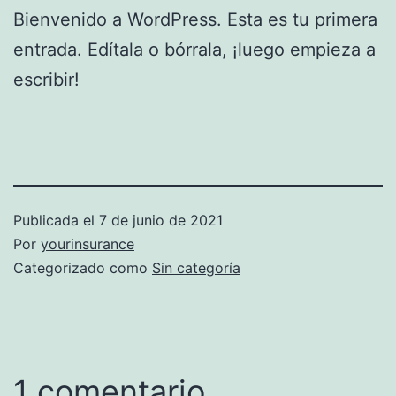
Bienvenido a WordPress. Esta es tu primera
entrada. Edítala o bórrala, ¡luego empieza a
escribir!
Publicada el
7 de junio de 2021
Por
yourinsurance
Categorizado como
Sin categoría
1 comentario