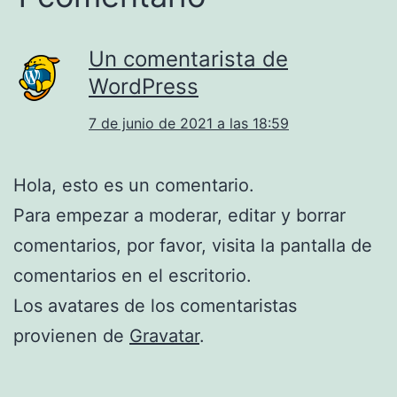
Un comentarista de
WordPress
7 de junio de 2021 a las 18:59
Hola, esto es un comentario.
Para empezar a moderar, editar y borrar
comentarios, por favor, visita la pantalla de
comentarios en el escritorio.
Los avatares de los comentaristas
provienen de
Gravatar
.